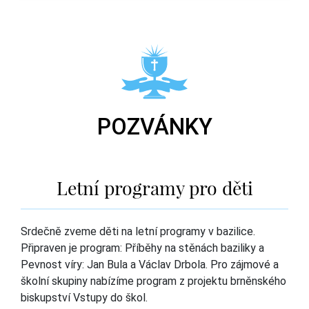
POZVÁNKY
Letní programy pro děti
Srdečně zveme děti na letní programy v bazilice.
Připraven je program: Příběhy na stěnách baziliky a
Pevnost víry: Jan Bula a Václav Drbola. Pro zájmové a
školní skupiny nabízíme program z projektu brněnského
biskupství Vstupy do škol.