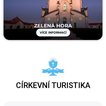
ZELENÁ HORA
VÍCE INFORMACÍ
CÍRKEVNÍ TURISTIKA