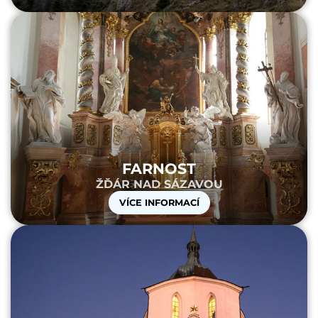
FARNOST
ŽĎÁR NAD SÁZAVOU
VÍCE INFORMACÍ