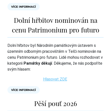
VÍCE INFORMACÍ
Dolní hřbitov nominován na
cenu Patrimonium pro futuro
Dolní hřbitov byl Národním památkovým ústavem s
územním odborným pracovištěm v Telči nominován na
cenu Patrimonium pro futuro. Lidé mohou rozhodovat v
kategorii
Památky děkují
. Děkujeme, že nás podpoříte
svým hlasem:
Hlasovat ZDE
VÍCE INFORMACÍ
Pěší pouť 2026