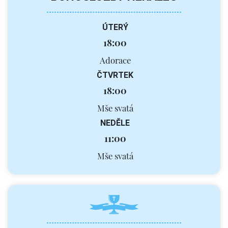
ÚTERÝ
18:00
Adorace
ČTVRTEK
18:00
Mše svatá
NEDĚLE
11:00
Mše svatá