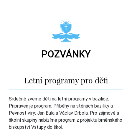
POZVÁNKY
Letní programy pro děti
Srdečně zveme děti na letní programy v bazilice.
Připraven je program: Příběhy na stěnách baziliky a
Pevnost víry: Jan Bula a Václav Drbola. Pro zájmové a
školní skupiny nabízíme program z projektu brněnského
biskupství Vstupy do škol.