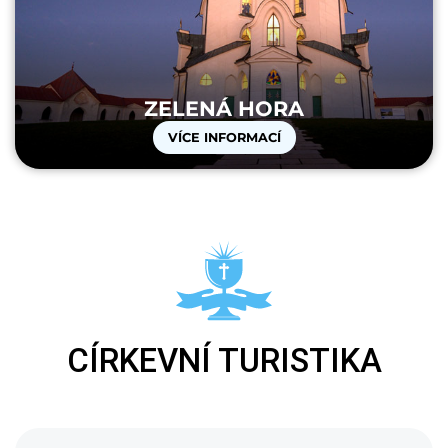
ZELENÁ HORA
VÍCE INFORMACÍ
CÍRKEVNÍ TURISTIKA