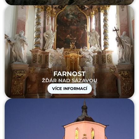
FARNOST
ŽĎÁR NAD SÁZAVOU
VÍCE INFORMACÍ