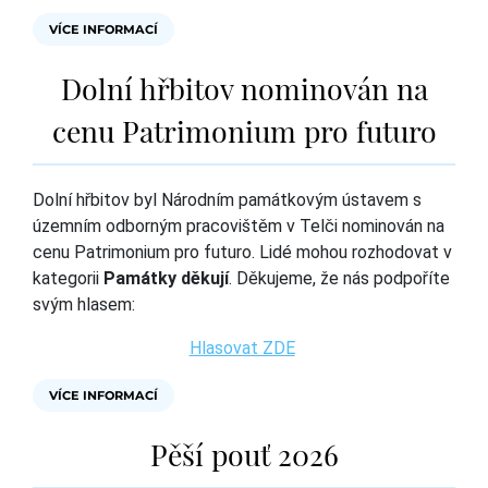
VÍCE INFORMACÍ
Dolní hřbitov nominován na
cenu Patrimonium pro futuro
Dolní hřbitov byl Národním památkovým ústavem s
územním odborným pracovištěm v Telči nominován na
cenu Patrimonium pro futuro. Lidé mohou rozhodovat v
kategorii
Památky děkují
. Děkujeme, že nás podpoříte
svým hlasem:
Hlasovat ZDE
VÍCE INFORMACÍ
Pěší pouť 2026