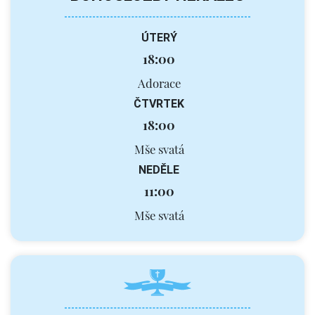
ÚTERÝ
18:00
Adorace
ČTVRTEK
18:00
Mše svatá
NEDĚLE
11:00
Mše svatá