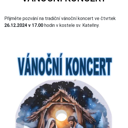
Přijměte pozvání na tradiční vánoční koncert ve čtvrtek
26.12.2024 v 17.00
hodin v kostele sv. Kateřiny.