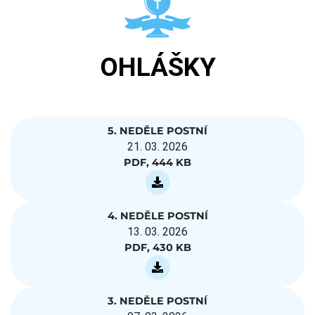
OHLÁŠKY
5. NEDĚLE POSTNÍ
21. 03. 2026
PDF, 444 KB
4. NEDĚLE POSTNÍ
13. 03. 2026
PDF, 430 KB
3. NEDĚLE POSTNÍ