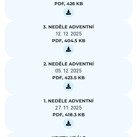
PDF, 426 KB
3. NEDĚLE ADVENTNÍ
12. 12. 2025
PDF, 404.5 KB
2. NEDĚLE ADVENTNÍ
05. 12. 2025
PDF, 423.5 KB
1. NEDĚLE ADVENTNÍ
27. 11. 2025
PDF, 418.3 KB