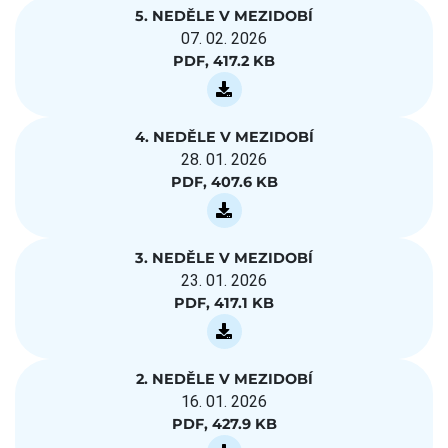
5. NEDĚLE V MEZIDOBÍ
07. 02. 2026
PDF, 417.2 KB
4. NEDĚLE V MEZIDOBÍ
28. 01. 2026
PDF, 407.6 KB
3. NEDĚLE V MEZIDOBÍ
23. 01. 2026
PDF, 417.1 KB
2. NEDĚLE V MEZIDOBÍ
16. 01. 2026
PDF, 427.9 KB