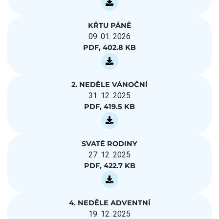
KŘTU PÁNĚ
09. 01. 2026
PDF, 402.8 KB
2. NEDĚLE VÁNOČNÍ
31. 12. 2025
PDF, 419.5 KB
SVATÉ RODINY
27. 12. 2025
PDF, 422.7 KB
4. NEDĚLE ADVENTNÍ
19. 12. 2025