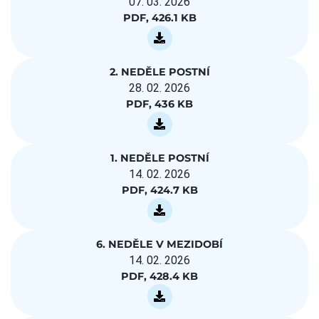
07. 03. 2026
PDF, 426.1 KB
2. NEDĚLE POSTNÍ
28. 02. 2026
PDF, 436 KB
1. NEDĚLE POSTNÍ
14. 02. 2026
PDF, 424.7 KB
6. NEDĚLE V MEZIDOBÍ
14. 02. 2026
PDF, 428.4 KB