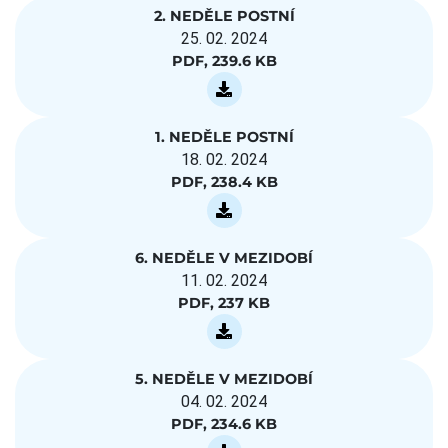
2. NEDĚLE POSTNÍ
25. 02. 2024
PDF, 239.6 KB
1. NEDĚLE POSTNÍ
18. 02. 2024
PDF, 238.4 KB
6. NEDĚLE V MEZIDOBÍ
11. 02. 2024
PDF, 237 KB
5. NEDĚLE V MEZIDOBÍ
04. 02. 2024
PDF, 234.6 KB