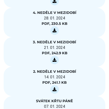
4. NEDĚLE V MEZIDOBÍ
28. 01. 2024
PDF, 230.5 KB
3. NEDĚLE V MEZIDOBÍ
21. 01. 2024
PDF, 242.9 KB
2. NEDĚLE V MEZIDOBÍ
14. 01. 2024
PDF, 241.1 KB
SVÁTEK KŘTU PÁNĚ
07. 01. 2024