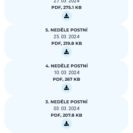
27. 03. 2024
PDF, 275.1 KB
5. NEDĚLE POSTNÍ
25. 03. 2024
PDF, 219.8 KB
4. NEDĚLE POSTNÍ
10. 03. 2024
PDF, 267 KB
3. NEDĚLE POSTNÍ
03. 03. 2024
PDF, 207.8 KB