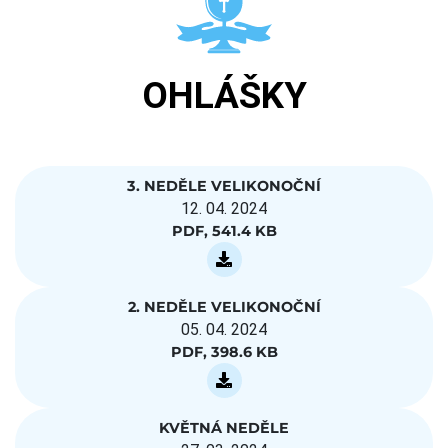
OHLÁŠKY
3. NEDĚLE VELIKONOČNÍ
12. 04. 2024
PDF, 541.4 KB
2. NEDĚLE VELIKONOČNÍ
05. 04. 2024
PDF, 398.6 KB
KVĚTNÁ NEDĚLE