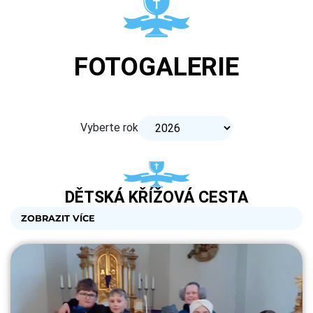
FOTOGALERIE
Vyberte rok
DĚTSKÁ KŘÍŽOVÁ CESTA
ZOBRAZIT VÍCE