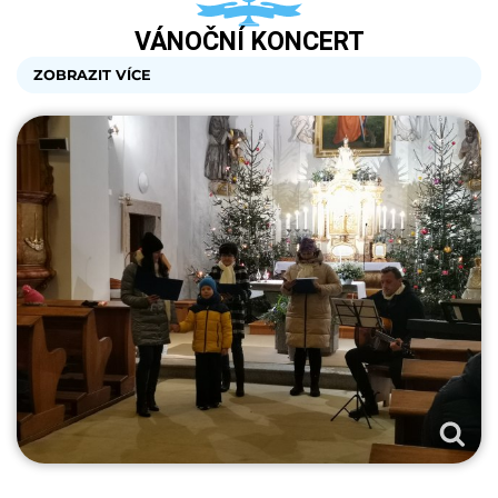
VÁNOČNÍ KONCERT
ZOBRAZIT VÍCE