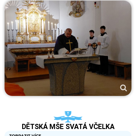
DĚTSKÁ MŠE SVATÁ VČELKA
ZOBRAZIT VÍCE