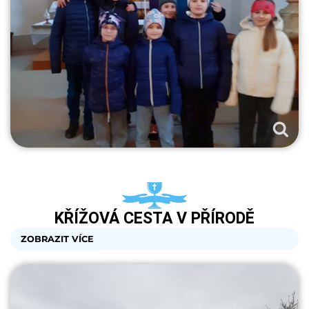
KŘÍŽOVÁ CESTA V PŘÍRODĚ
ZOBRAZIT VÍCE