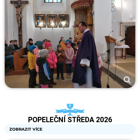
POPELEČNÍ STŘEDA 2026
ZOBRAZIT VÍCE