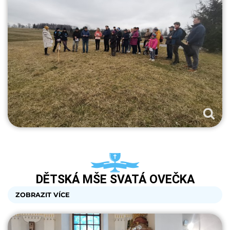
DĚTSKÁ MŠE SVATÁ OVEČKA
ZOBRAZIT VÍCE